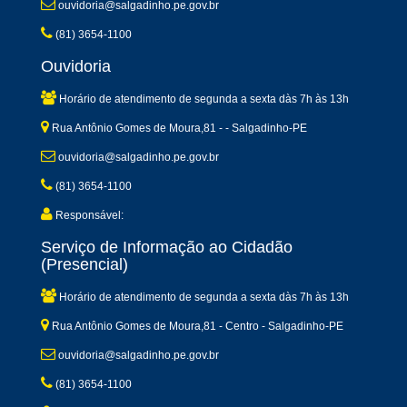
ouvidoria@salgadinho.pe.gov.br
(81) 3654-1100
Ouvidoria
Horário de atendimento de segunda a sexta dàs 7h às 13h
Rua Antônio Gomes de Moura,81 - - Salgadinho-PE
ouvidoria@salgadinho.pe.gov.br
(81) 3654-1100
Responsável:
Serviço de Informação ao Cidadão
(Presencial)
Horário de atendimento de segunda a sexta dàs 7h às 13h
Rua Antônio Gomes de Moura,81 - Centro - Salgadinho-PE
ouvidoria@salgadinho.pe.gov.br
(81) 3654-1100