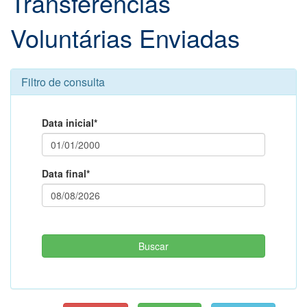
Transferências
Voluntárias Enviadas
Filtro de consulta
Data inicial*
Data final*