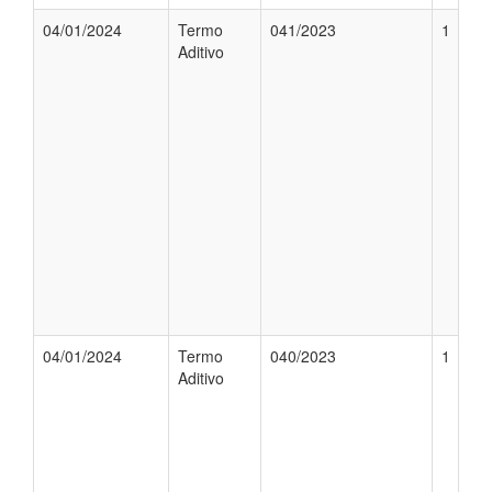
04/01/2024
Termo
041/2023
1
Aditivo
04/01/2024
Termo
040/2023
1
Aditivo