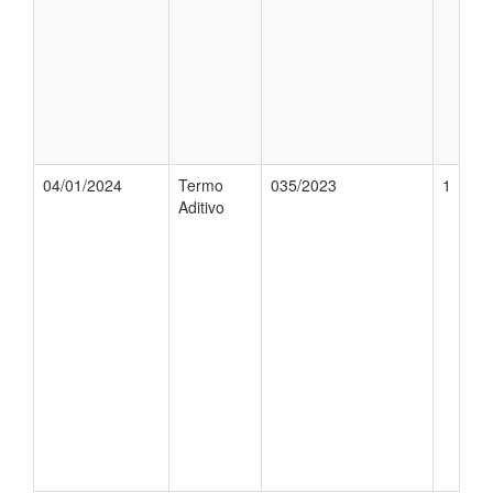
04/01/2024
Termo
035/2023
1
Aditivo