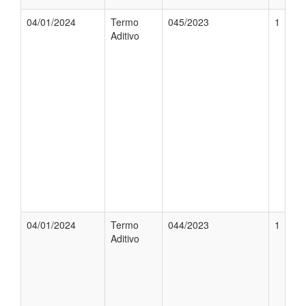
04/01/2024
Termo
045/2023
1
Aditivo
04/01/2024
Termo
044/2023
1
Aditivo