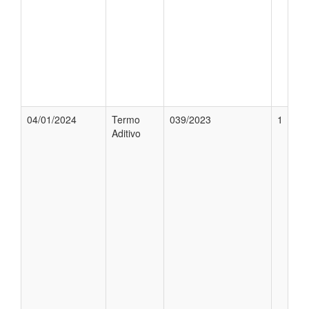
04/01/2024
Termo
039/2023
1
Aditivo