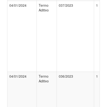
04/01/2024
Termo
037/2023
1
Aditivo
04/01/2024
Termo
036/2023
1
Aditivo