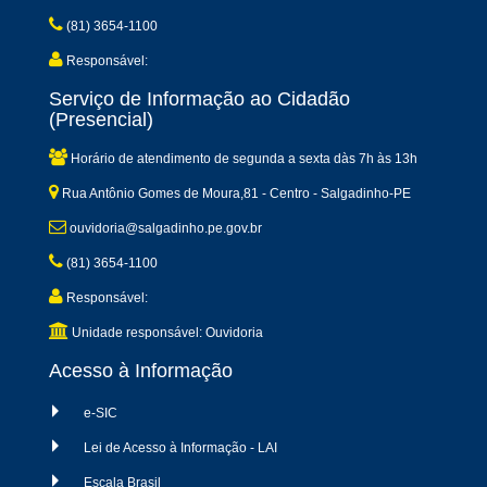
(81) 3654-1100
Responsável:
Serviço de Informação ao Cidadão
(Presencial)
Horário de atendimento de segunda a sexta dàs 7h às 13h
Rua Antônio Gomes de Moura,81 - Centro - Salgadinho-PE
ouvidoria@salgadinho.pe.gov.br
(81) 3654-1100
Responsável:
Unidade responsável: Ouvidoria
Acesso à Informação
e-SIC
Lei de Acesso à Informação - LAI
Escala Brasil