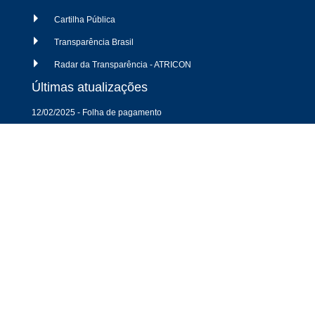
Cartilha Pública
Transparência Brasil
Radar da Transparência - ATRICON
Últimas atualizações
12/02/2025 - Folha de pagamento