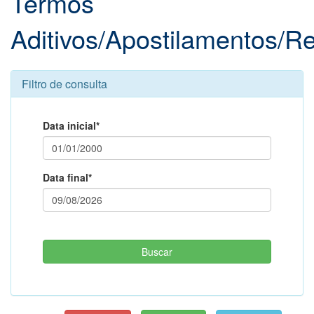
Termos
Aditivos/Apostilamentos/R
Filtro de consulta
Data inicial*
Data final*