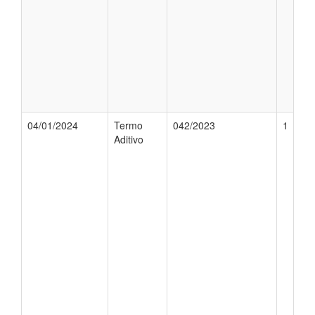
04/01/2024
Termo
042/2023
1
Aditivo