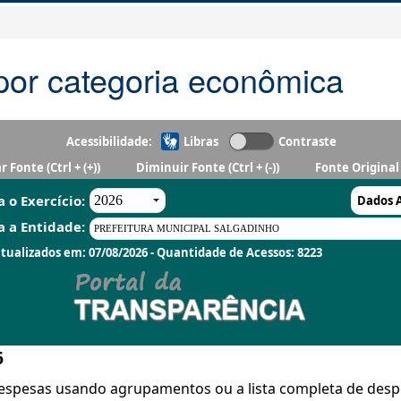
por categoria econômica