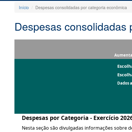
Início
Despesas consolidadas por categoria econômica
Despesas consolidadas 