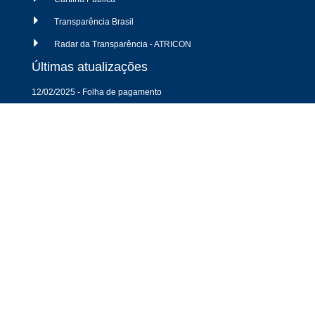
Transparência Brasil
Radar da Transparência - ATRICON
Últimas atualizações
12/02/2025 - Folha de pagamento