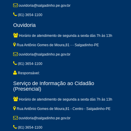
ouvidoria@salgadinho.pe.gov.br
(81) 3654-1100
Ouvidoria
Horário de atendimento de segunda a sexta dàs 7h às 13h
Rua Antônio Gomes de Moura,81 - - Salgadinho-PE
ouvidoria@salgadinho.pe.gov.br
(81) 3654-1100
Responsável:
Serviço de Informação ao Cidadão
(Presencial)
Horário de atendimento de segunda a sexta dàs 7h às 13h
Rua Antônio Gomes de Moura,81 - Centro - Salgadinho-PE
ouvidoria@salgadinho.pe.gov.br
(81) 3654-1100