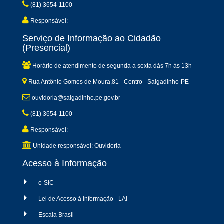
(81) 3654-1100
Responsável:
Serviço de Informação ao Cidadão
(Presencial)
Horário de atendimento de segunda a sexta dàs 7h às 13h
Rua Antônio Gomes de Moura,81 - Centro - Salgadinho-PE
ouvidoria@salgadinho.pe.gov.br
(81) 3654-1100
Responsável:
Unidade responsável: Ouvidoria
Acesso à Informação
e-SIC
Lei de Acesso à Informação - LAI
Escala Brasil