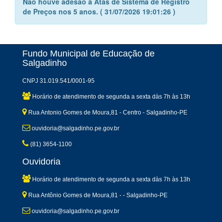
Não houve adesão a Atas de Sistema de Registro
de Preços nos 5 anos. ( 31/07/2026 19:01:26 )
Fundo Municipal de Educação de
Salgadinho
CNPJ 31.019.541/0001-95
Horário de atendimento de segunda a sexta dàs 7h às 13h
Rua Antonio Gomes de Moura,81 - Centro - Salgadinho-PE
ouvidoria@salgadinho.pe.gov.br
(81) 3654-1100
Ouvidoria
Horário de atendimento de segunda a sexta dàs 7h às 13h
Rua Antônio Gomes de Moura,81 - - Salgadinho-PE
ouvidoria@salgadinho.pe.gov.br