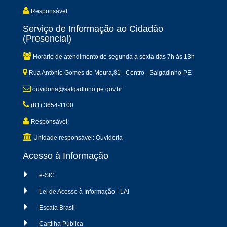
Responsável:
Serviço de Informação ao Cidadão
(Presencial)
Horário de atendimento de segunda a sexta dàs 7h às 13h
Rua Antônio Gomes de Moura,81 - Centro - Salgadinho-PE
ouvidoria@salgadinho.pe.gov.br
(81) 3654-1100
Responsável:
Unidade responsável: Ouvidoria
Acesso à Informação
e-SIC
Lei de Acesso à Informação - LAI
Escala Brasil
Cartilha Pública