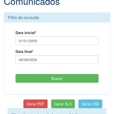
Comunicados
Filtro de consulta
Data inicial*
Data final*