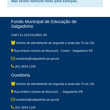
Não existe nenhum dado para exibição.
Fundo Municipal de Educação de
Salgadinho
CNPJ 31.019.541/0001-95
Horário de atendimento de segunda a sexta dàs 7h às 13h
Rua Antonio Gomes de Moura,81 - Centro - Salgadinho-PE
ouvidoria@salgadinho.pe.gov.br
(81) 3654-1100
Ouvidoria
Horário de atendimento de segunda a sexta dàs 7h às 13h
Rua Antônio Gomes de Moura,81 - - Salgadinho-PE
ouvidoria@salgadinho.pe.gov.br
(81) 3654-1100