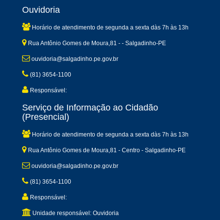
Ouvidoria
Horário de atendimento de segunda a sexta dàs 7h às 13h
Rua Antônio Gomes de Moura,81 - - Salgadinho-PE
ouvidoria@salgadinho.pe.gov.br
(81) 3654-1100
Responsável:
Serviço de Informação ao Cidadão
(Presencial)
Horário de atendimento de segunda a sexta dàs 7h às 13h
Rua Antônio Gomes de Moura,81 - Centro - Salgadinho-PE
ouvidoria@salgadinho.pe.gov.br
(81) 3654-1100
Responsável:
Unidade responsável: Ouvidoria