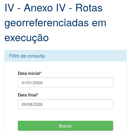
IV - Anexo IV - Rotas
georreferenciadas em
execução
Filtro de consulta
Data inicial*
Data final*