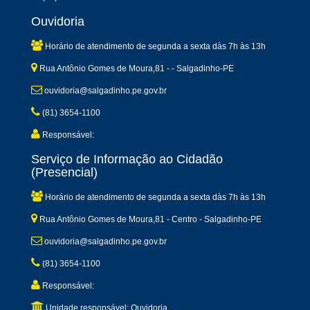
Ouvidoria
Horário de atendimento de segunda a sexta dàs 7h às 13h
Rua Antônio Gomes de Moura,81 - - Salgadinho-PE
ouvidoria@salgadinho.pe.gov.br
(81) 3654-1100
Responsável:
Serviço de Informação ao Cidadão
(Presencial)
Horário de atendimento de segunda a sexta dàs 7h às 13h
Rua Antônio Gomes de Moura,81 - Centro - Salgadinho-PE
ouvidoria@salgadinho.pe.gov.br
(81) 3654-1100
Responsável:
Unidade responsável: Ouvidoria