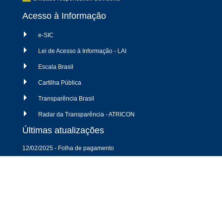
Acesso à Informação
e-SIC
Lei de Acesso à Informação - LAI
Escala Brasil
Cartilha Pública
Transparência Brasil
Radar da Transparência - ATRICON
Últimas atualizações
12/02/2025 - Folha de pagamento